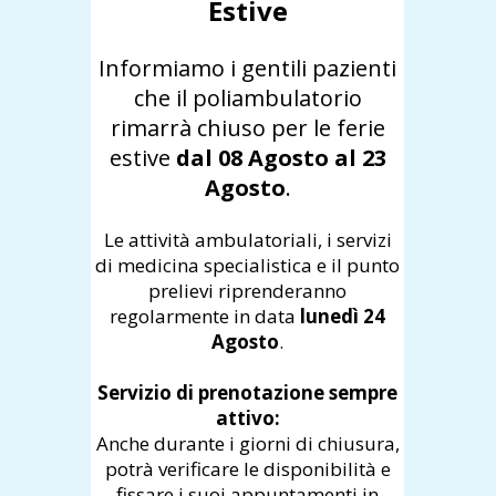
Estive
Informiamo i gentili pazienti
che il poliambulatorio
rimarrà chiuso per le ferie
estive
dal 08 Agosto al 23
Agosto
.
Le attività ambulatoriali, i servizi
di medicina specialistica e il punto
prelievi riprenderanno
regolarmente in data
lunedì 24
Agosto
.
Servizio di prenotazione sempre
attivo:
Anche durante i giorni di chiusura,
potrà verificare le disponibilità e
fissare i suoi appuntamenti in